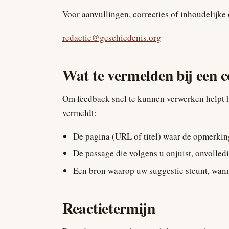
Voor aanvullingen, correcties of inhoudelijke
redactie@geschiedenis.org
Wat te vermelden bij een c
Om feedback snel te kunnen verwerken helpt 
vermeldt:
De pagina (URL of titel) waar de opmerkin
De passage die volgens u onjuist, onvolledi
Een bron waarop uw suggestie steunt, wann
Reactietermijn