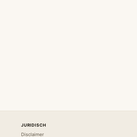
JURIDISCH
Disclaimer