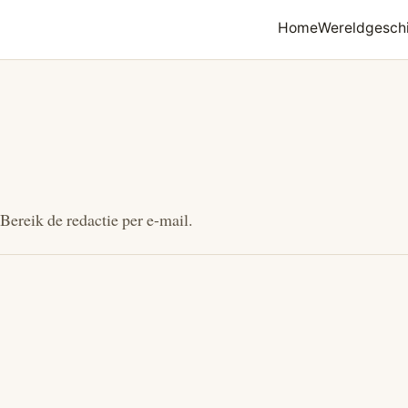
Home
Wereldgesch
Bereik de redactie per e-mail.